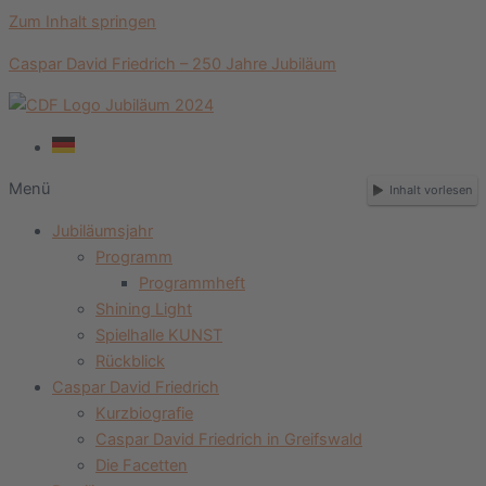
Zum Inhalt springen
Caspar David Friedrich – 250 Jahre Jubiläum
Menü
Inhalt vorlesen
Jubiläumsjahr
Programm
Programmheft
Shining Light
Spielhalle KUNST
Rückblick
Caspar David Friedrich
Kurzbiografie
Caspar David Friedrich in Greifswald
Die Facetten