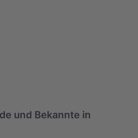
nde und Bekannte in