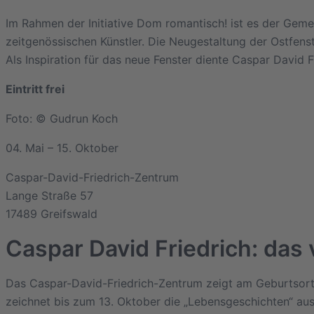
Im Rahmen der Initiative Dom romantisch! ist es der Gemei
zeitgenössischen Künstler. Die Neugestaltung der Ostfens
Als Inspiration für das neue Fenster diente Caspar David 
Eintritt frei
Foto: © Gudrun Koch
04. Mai – 15. Oktober
Caspar-David-Friedrich-Zentrum
Lange Straße 57
17489 Greifswald
Caspar David Friedrich: das
Das Caspar-David-Friedrich-Zentrum zeigt am Geburtsort 
zeichnet bis zum 13. Oktober die „Lebensgeschichten“ au