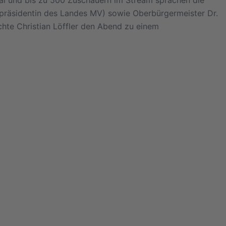
rpräsidentin des Landes MV) sowie Oberbürgermeister Dr.
chte Christian Löffler den Abend zu einem