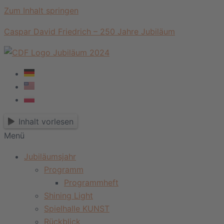
Zum Inhalt springen
Caspar David Friedrich – 250 Jahre Jubiläum
Inhalt vorlesen
Menü
Jubiläumsjahr
Programm
Programmheft
Shining Light
Spielhalle KUNST
Rückblick