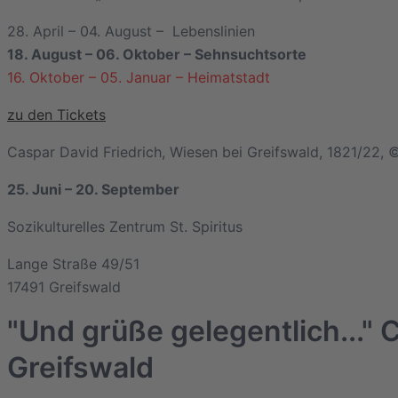
28. April – 04. August – Lebenslinien
18. August – 06. Oktober – Sehnsuchtsorte
16. Oktober – 05. Januar – Heimatstadt
zu den Tickets
Caspar David Friedrich, Wiesen bei Greifswald, 1821/22,
25. Juni – 20. September
Sozikulturelles Zentrum St. Spiritus
Lange Straße 49/51
17491 Greifswald
"Und grüße gelegentlich..."
Greifswald